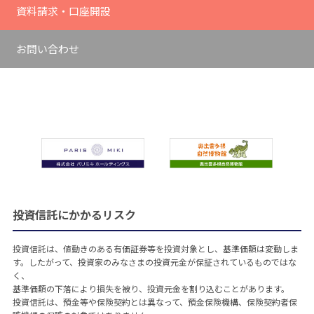
資料請求・口座開設
お問い合わせ
投資信託にかかるリスク
投資信託は、値動きのある有価証券等を投資対象とし、基準価額は変動しま
す。したがって、投資家のみなさまの投資元金が保証されているものではな
く、
基準価額の下落により損失を被り、投資元金を割り込むことがあります。
投資信託は、預金等や保険契約とは異なって、預金保険機構、保険契約者保