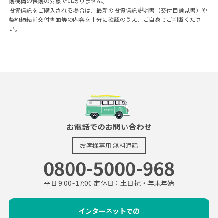
護機構の保護の対象ではありません。
投資信託をご購入される場合は、最新の投資信託説明書（交付目論見書）や
契約締結前交付書面等の内容を十分に確認のうえ、ご自身でご判断くださ
い。
お電話でのお問い合わせ
お客様専用
無料通話
0800-5000-968
平日 9:00~17:00 定休日：土日祝・年末年始
インターネットでの