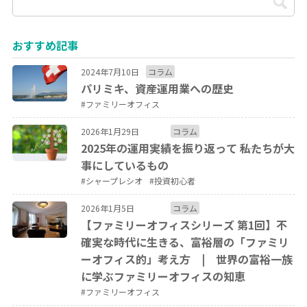
おすすめ記事
2024年7月10日
コラム
パリミキ、資産運用業への歴史
#ファミリーオフィス
2026年1月29日
コラム
2025年の運用実績を振り返って ――私たちが大
事にしているもの
#シャープレシオ
#投資初心者
2026年1月5日
コラム
【ファミリーオフィスシリーズ 第1回】不
確実な時代に生きる、富裕層の「ファミリ
ーオフィス的」考え方 | 世界の富裕一族
に学ぶファミリーオフィスの知恵
#ファミリーオフィス