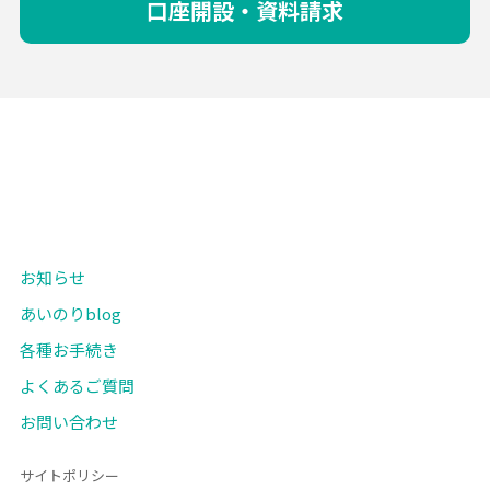
口座開設・資料請求
お知らせ
あいのりblog
各種お手続き
よくあるご質問
お問い合わせ
サイトポリシー