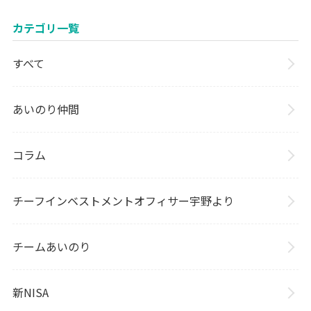
カテゴリ一覧
すべて
あいのり仲間
コラム
チーフインベストメントオフィサー宇野より
チームあいのり
新NISA