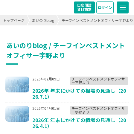
口座開設
ログイン
資料請求
トップページ
あいのりblog
チーフインベストメントオフィサー宇野より
あいのりblog / チーフインベストメント
オフィサー宇野より
2026年07月09日
チーフインベストメントオフィサ
ー宇野より
2026年 年末にかけての相場の見通し（20
26.7.1）
2026年04月01日
チーフインベストメントオフィサ
ー宇野より
2026年 年末にかけての相場の見通し（20
26.4.1）