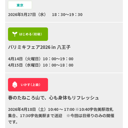
東京
2026年5月27日（水） 18：30～19：30
パリミキフェア2026 in 八王子
4月14日（火曜日）10：00〜19：00
4月15日（水曜日）10：00～18：00
春のたねころ山で、心も身体もリフレッシュ
2026年4月18日（土）10:40 ～ 17:00 ※10:40宇佐美駅改札
集合、17:30宇佐美駅まで送迎 ※今回は日帰りのみの開催
です。