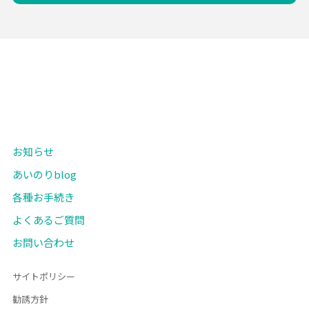
お知らせ
あいのりblog
各種お手続き
よくあるご質問
お問い合わせ
サイトポリシー
勧誘方針