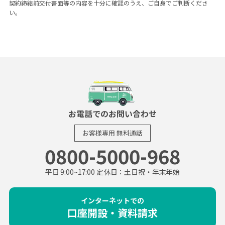
契約締結前交付書面等の内容を十分に確認のうえ、ご自身でご判断くださ
い。
お電話でのお問い合わせ
お客様専用
無料通話
0800-5000-968
平日 9:00~17:00 定休日：土日祝・年末年始
インターネットでの
口座開設・資料請求