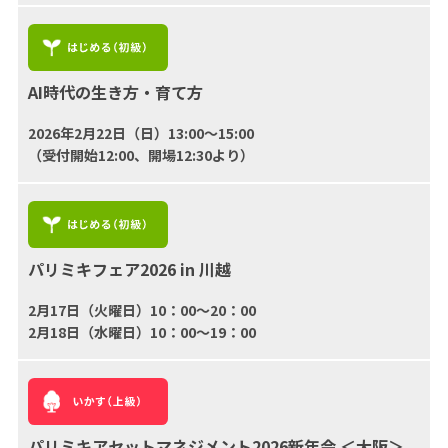
AI時代の生き方・育て方
2026年2月22日（日）13:00〜15:00
（受付開始12:00、開場12:30より）
パリミキフェア2026 in 川越
2月17日（火曜日）10：00〜20：00
2月18日（水曜日）10：00～19：00
パリミキアセットマネジメント2026新年会 ＜大阪＞