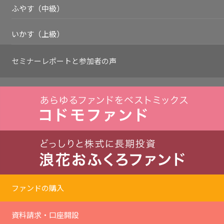
ふやす（中級）
いかす（上級）
セミナーレポートと
参加者の声
ファンドの購入
資料請求・口座開設