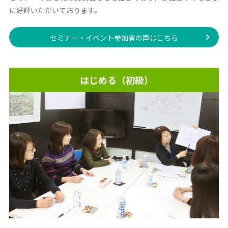
に好評いただいております。
セミナー・イベント参加者の声はこちら
はじめる（初級）