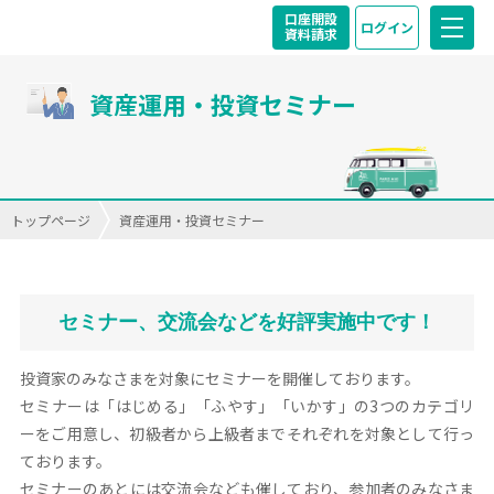
口座開設
ログイン
資料請求
資産運用・投資セミナー
トップページ
資産運用・投資セミナー
セミナー、交流会などを好評実施中です！
投資家のみなさまを対象にセミナーを開催しております。
セミナーは「はじめる」「ふやす」「いかす」の3つのカテゴリ
ーをご用意し、
初級者から上級者までそれぞれを対象として行っ
ております。
セミナーのあとには交流会なども催しており、参加者のみなさま