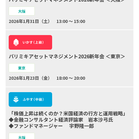
大阪
2026年1月31日（土） 13:00 ～ 15:00
パリミキアセットマネジメント2026新年会 ＜東京＞
東京
2026年1月23日（金） 18:00 ～ 20:00
「株価上昇は続くのか？米国経済の行方と運用戦略」
◆金融コンサルタント経済評論家 岩本沙弓氏
◆ファンドマネージャー 宇野隆一郎
大阪