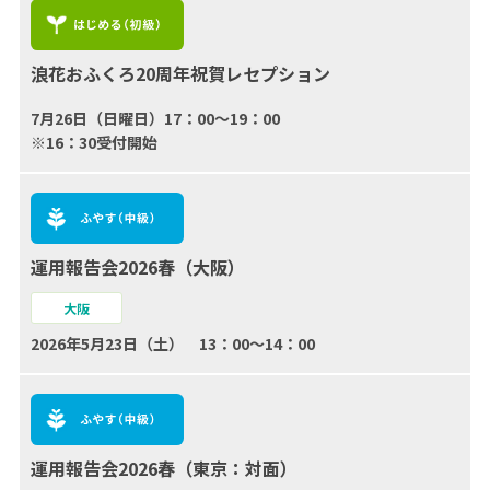
浪花おふくろ20周年祝賀レセプション
7月26日（日曜日）17：00〜19：00
※16：30受付開始
運用報告会2026春（大阪）
大阪
2026年5月23日（土） 13：00～14：00
運用報告会2026春（東京：対面）