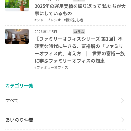
2025年の運用実績を振り返って ――私たちが大
事にしているもの
#シャープレシオ
#投資初心者
2026年1月5日
コラム
【ファミリーオフィスシリーズ 第1回】不
確実な時代に生きる、富裕層の「ファミリ
ーオフィス的」考え方 | 世界の富裕一族
に学ぶファミリーオフィスの知恵
#ファミリーオフィス
カテゴリ一覧
すべて
あいのり仲間