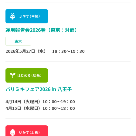
運用報告会2026春（東京：対面）
東京
2026年5月27日（水） 18：30～19：30
パリミキフェア2026 in 八王子
4月14日（火曜日）10：00〜19：00
4月15日（水曜日）10：00～18：00