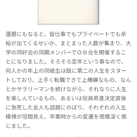
還暦にもなると、皆仕事でもプライベートでも余
裕が出てくるせいか、まとまった人数が集まり、大
学の同好会の同期メンバーでＯＢ会を開催するこ
とになりました。そろそろ定年という事なので、
何人かの年上の同級生は既に第二の人生をスター
トしており、上手く転職できて上機嫌なもの、なん
とかサラリーマンを続けながら、それなりに人生
を楽しんでいるもの、あるいは役員昇進決定直後
に急死した友人も話題にのぼり、それぞれの人生
模様が垣間見え、卒業時からの変遷を感慨深く感
じました。