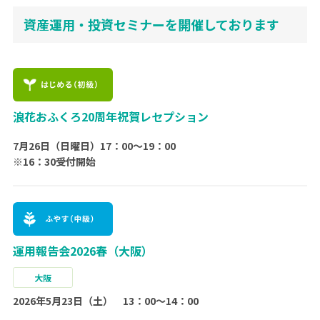
資産運用・投資セミナーを開催しております
浪花おふくろ20周年祝賀レセプション
7月26日（日曜日）17：00〜19：00
※16：30受付開始
運用報告会2026春（大阪）
大阪
2026年5月23日（土） 13：00～14：00