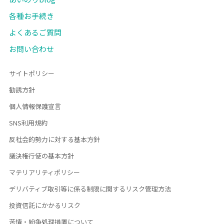
各種お手続き
よくあるご質問
お問い合わせ
サイトポリシー
勧誘方針
個人情報保護宣言
SNS利用規約
反社会的勢力に対する基本方針
議決権行使の基本方針
マテリアリティポリシー
デリバティブ取引等に係る制限に関するリスク管理方法
投資信託にかかるリスク
苦情・紛争処理措置について