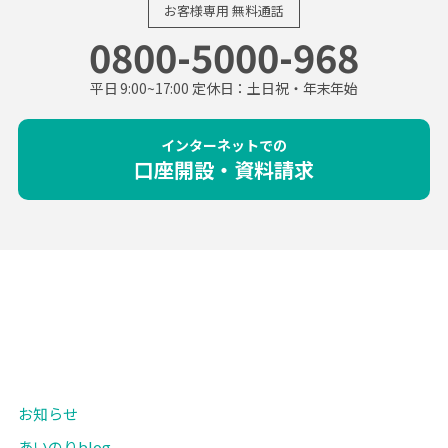
お客様専用
無料通話
0800-5000-968
平日 9:00~17:00 定休日：土日祝・年末年始
インターネットでの
口座開設・資料請求
お知らせ
あいのりblog