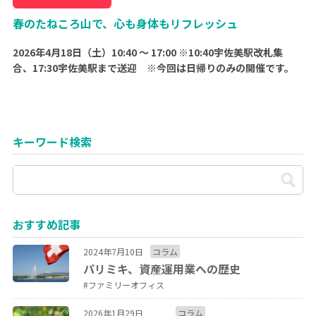
春のたねころ山で、心も身体もリフレッシュ
2026年4月18日（土）10:40 ～ 17:00 ※10:40宇佐美駅改札集
合、17:30宇佐美駅まで送迎 ※今回は日帰りのみの開催です。
キーワード検索
おすすめ記事
2024年7月10日
コラム
パリミキ、資産運用業への歴史
#ファミリーオフィス
2026年1月29日
コラム