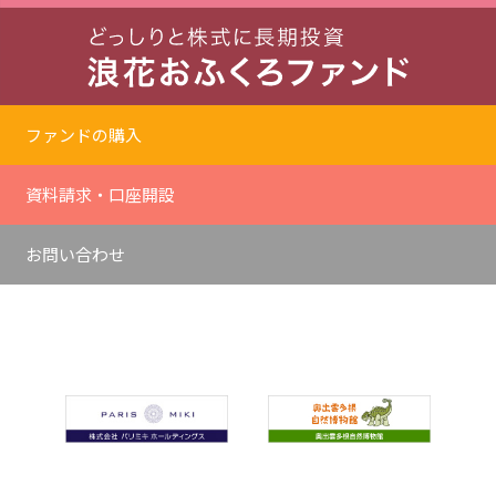
ファンドの購入
資料請求・口座開設
お問い合わせ