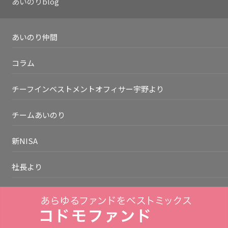
あいのりblog
あいのり仲間
コラム
チーフインベストメントオフィサー宇野より
チームあいのり
新NISA
社長より