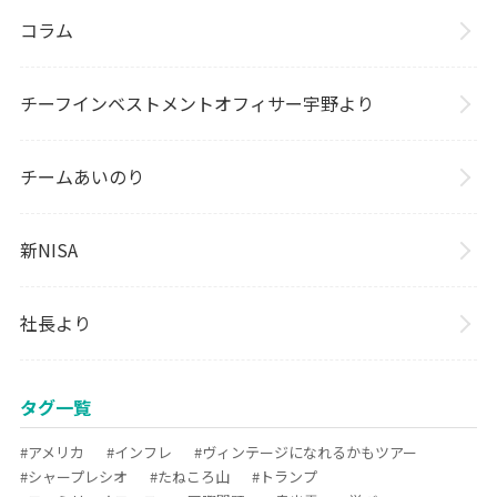
コラム
チーフインベストメントオフィサー宇野より
チームあいのり
新NISA
社長より
タグ一覧
#アメリカ
#インフレ
#ヴィンテージになれるかもツアー
#シャープレシオ
#たねころ山
#トランプ