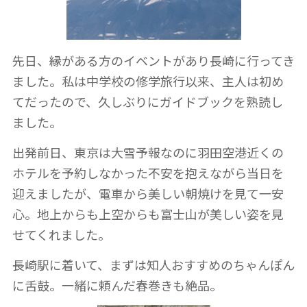
先日、縁がある方のイベントがあり長崎に行ってき
ました。私は中学校の修学旅行以来、主人は初め
てだったので、久しぶりにガイドブックを熟読し
ました。
出発前日、東京は大雪予報なのに羽田空港近くの
ホテルを予約しなかった不安を抱えながら当日を
迎えましたが、電車から美しい朝焼けを見て一安
心。地上からも上空からも富士山が美しい姿を見
せてくれました。
長崎駅に着いて、まずは知人おすすめのちゃんぽん
に舌鼓。一緒に頼んだ春巻きも絶品。