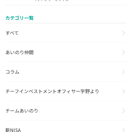
カテゴリ一覧
すべて
あいのり仲間
コラム
チーフインベストメントオフィサー宇野より
チームあいのり
新NISA