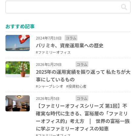
おすすめ記事
2024年7月10日
コラム
パリミキ、資産運用業への歴史
#ファミリーオフィス
2026年1月29日
コラム
2025年の運用実績を振り返って ――私たちが大
事にしているもの
#シャープレシオ
#投資初心者
2026年1月5日
コラム
【ファミリーオフィスシリーズ 第1回】不
確実な時代に生きる、富裕層の「ファミリ
ーオフィス的」考え方 | 世界の富裕一族
に学ぶファミリーオフィスの知恵
#ファミリーオフィス