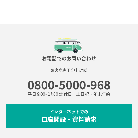
お電話でのお問い合わせ
お客様専用
無料通話
0800-5000-968
平日 9:00~17:00 定休日：土日祝・年末年始
インターネットでの
口座開設・資料請求