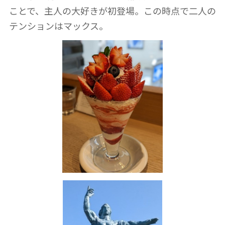
ことで、主人の大好きが初登場。この時点で二人の
テンションはマックス。