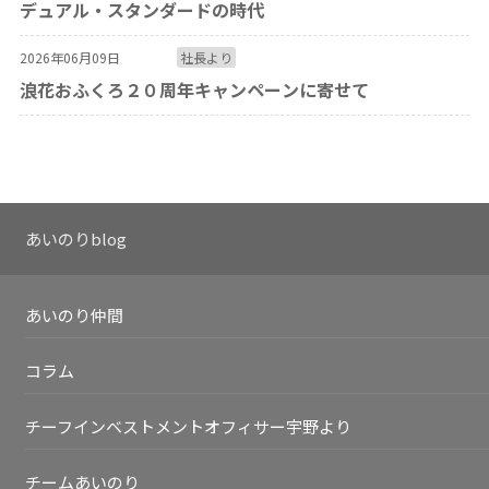
デュアル・スタンダードの時代
2026年06月09日
社長より
浪花おふくろ２０周年キャンペーンに寄せて
あいのりblog
あいのり仲間
コラム
チーフインベストメントオフィサー宇野より
チームあいのり