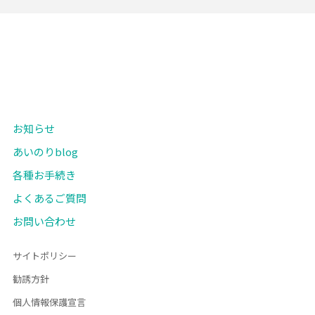
お知らせ
あいのりblog
各種お手続き
よくあるご質問
お問い合わせ
サイトポリシー
勧誘方針
個人情報保護宣言