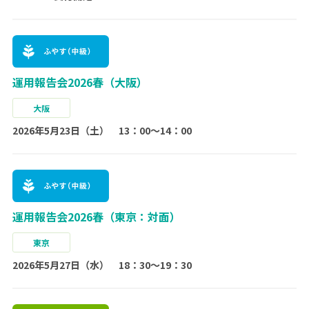
運用報告会2026春（大阪）
大阪
2026年5月23日（土） 13：00～14：00
運用報告会2026春（東京：対面）
東京
2026年5月27日（水） 18：30～19：30