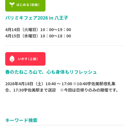
パリミキフェア2026 in 八王子
4月14日（火曜日）10：00〜19：00
4月15日（水曜日）10：00～18：00
春のたねころ山で、心も身体もリフレッシュ
2026年4月18日（土）10:40 ～ 17:00 ※10:40宇佐美駅改札集
合、17:30宇佐美駅まで送迎 ※今回は日帰りのみの開催です。
キーワード検索