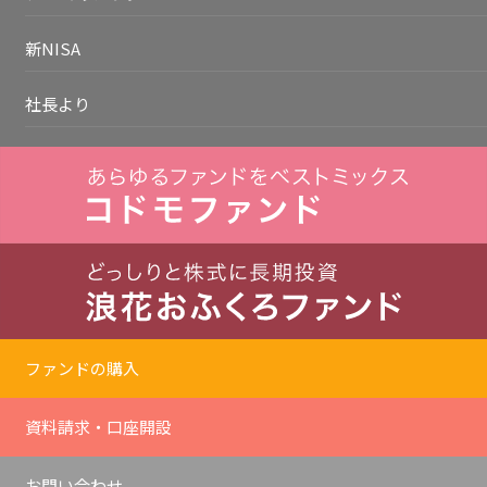
新NISA
社長より
ファンドの購入
資料請求・口座開設
お問い合わせ