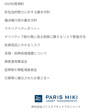
SNS利用規約
反社会的勢力に対する基本方針
議決権行使の基本方針
マテリアリティポリシー
デリバティブ取引等に係る制限に関するリスク管理方法
投資信託にかかるリスク
苦情・紛争処理措置について
資産運用業協会
証券取引等監視委員会
災害等に被災されたお客さまへ
株式会社パリミキアセットマネジメント