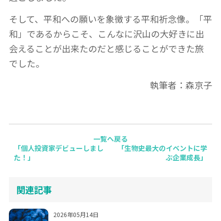
そして、平和への願いを象徴する平和祈念像。「平
和」であるからこそ、こんなに沢山の大好きに出
会えることが出来たのだと感じることができた旅
でした。
執筆者：森京子
一覧へ戻る
「個人投資家デビューしまし
「生物史最大のイベントに学
た！」
ぶ企業成長」
関連記事
2026年05月14日