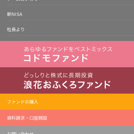
新NISA
社長より
ファンドの購入
資料請求・口座開設
お問い合わせ