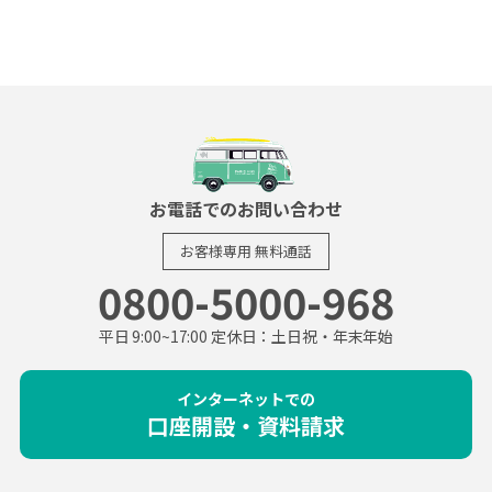
お電話でのお問い合わせ
お客様専用
無料通話
0800-5000-968
平日 9:00~17:00 定休日：土日祝・年末年始
インターネットでの
口座開設・資料請求