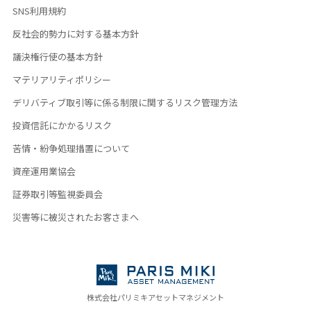
SNS利用規約
反社会的勢力に対する基本方針
議決権行使の基本方針
マテリアリティポリシー
デリバティブ取引等に係る制限に関するリスク管理方法
投資信託にかかるリスク
苦情・紛争処理措置について
資産運用業協会
証券取引等監視委員会
災害等に被災されたお客さまへ
株式会社パリミキアセットマネジメント