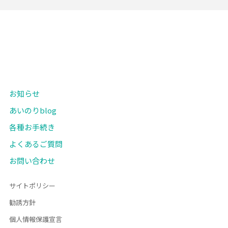
お知らせ
あいのりblog
各種お手続き
よくあるご質問
お問い合わせ
サイトポリシー
勧誘方針
個人情報保護宣言