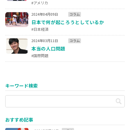
#アメリカ
2024年04月09日
コラム
日本で何が起ころうとしているか
#日本経済
2024年03月11日
コラム
本当の人口問題
#国際問題
キーワード検索
おすすめ記事