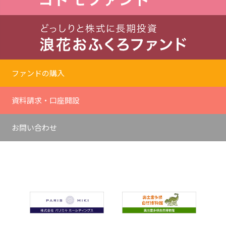
ファンドの購入
資料請求・口座開設
お問い合わせ