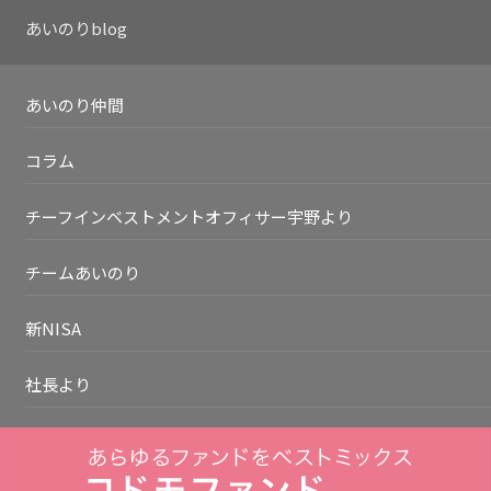
あいのりblog
あいのり仲間
コラム
チーフインベストメントオフィサー宇野より
チームあいのり
新NISA
社長より