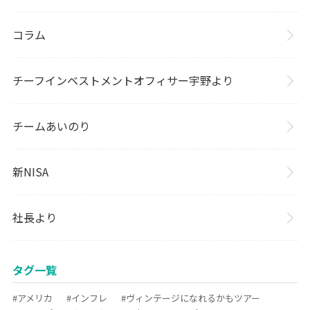
コラム
チーフインベストメントオフィサー宇野より
チームあいのり
新NISA
社長より
タグ一覧
#アメリカ
#インフレ
#ヴィンテージになれるかもツアー