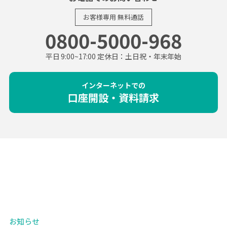
お客様専用
無料通話
0800-5000-968
平日 9:00~17:00 定休日：土日祝・年末年始
インターネットでの
口座開設・資料請求
お知らせ