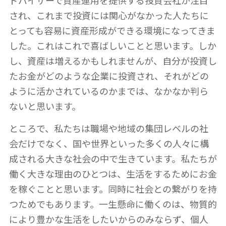
ドバイザーで資産運用を提供する投資会社が注目
され、これまで投資には関心がなかった人たちに
とっても容易に資産形成ができる環境になってきま
した。これはこれで喜ばしいことと思います。しか
し、資産は増えるかもしれませんが、自分が投資し
たお金がどのような企業に投資され、それがどの
ように活かされているのかまでは、なかなか判ら
ないと思います。
ところで、私たちは職場や地域の集団レベルの社
会だけでなく、国や世界といった多くの人々に構
成される大きな社会の中で生きています。私たちが
働く大きな理由のひとつは、生活をするためにお金
を稼ぐことと思います。同時に社会との繋がりを持
つためでもあります。一生懸命に働くのは、物質的
により豊かな生活をしたいからのみならず、個人