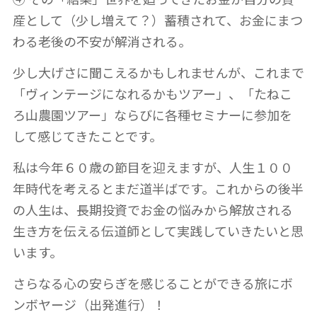
産として（少し増えて？）蓄積されて、お金にまつ
わる老後の不安が解消される。
少し大げさに聞こえるかもしれませんが、これまで
「ヴィンテージになれるかもツアー」、「たねこ
ろ山農園ツアー」ならびに各種セミナーに参加を
して感じてきたことです。
私は今年６０歳の節目を迎えますが、人生１００
年時代を考えるとまだ道半ばです。これからの後半
の人生は、長期投資でお金の悩みから解放される
生き方を伝える伝道師として実践していきたいと思
います。
さらなる心の安らぎを感じることができる旅にボ
ンボヤージ（出発進行）！