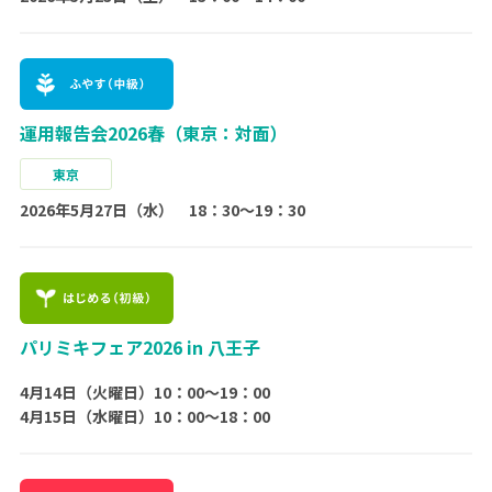
運用報告会2026春（東京：対面）
東京
2026年5月27日（水） 18：30～19：30
パリミキフェア2026 in 八王子
4月14日（火曜日）10：00〜19：00
4月15日（水曜日）10：00～18：00