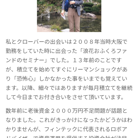
私とクローバーの出会いは２００８年当時大阪で
勤務をしていた時に出会った「浪花おふくろファ
ンドのセミナー」でした。１３年前のことです
が、積立てを始めてすぐにリーマンショックがあ
り「恐怖心」しかなかった事をいまでも覚えてい
ます。以降、細々ではありますが毎月積立てを継続
して今日までお付き合いをさせて頂いています。
数年前に老後資金２０００万円不足問題が話題と
なりました。これがきっかけになったかどうかはわ
かりませんが、フィンテックに代表されるロボア