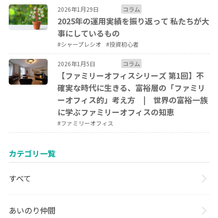
2026年1月29日
コラム
2025年の運用実績を振り返って ――私たちが大
事にしているもの
#シャープレシオ
#投資初心者
2026年1月5日
コラム
【ファミリーオフィスシリーズ 第1回】不
確実な時代に生きる、富裕層の「ファミリ
ーオフィス的」考え方 | 世界の富裕一族
に学ぶファミリーオフィスの知恵
#ファミリーオフィス
カテゴリ一覧
すべて
あいのり仲間