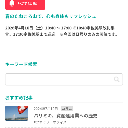
春のたねころ山で、心も身体もリフレッシュ
2026年4月18日（土）10:40 ～ 17:00 ※10:40宇佐美駅改札集
合、17:30宇佐美駅まで送迎 ※今回は日帰りのみの開催です。
キーワード検索
おすすめ記事
2024年7月10日
コラム
パリミキ、資産運用業への歴史
#ファミリーオフィス