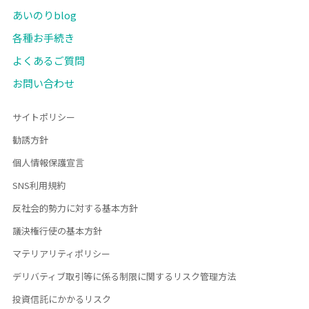
あいのりblog
各種お手続き
よくあるご質問
お問い合わせ
サイトポリシー
勧誘方針
個人情報保護宣言
SNS利用規約
反社会的勢力に対する基本方針
議決権行使の基本方針
マテリアリティポリシー
デリバティブ取引等に係る制限に関するリスク管理方法
投資信託にかかるリスク