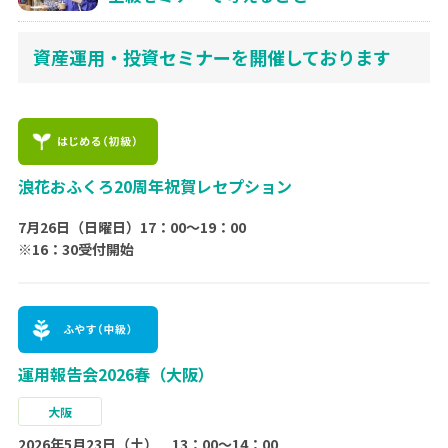
資産運用・投資セミナーを開催しております
浪花おふくろ20周年祝賀レセプション
7月26日（日曜日）17：00〜19：00
※16：30受付開始
運用報告会2026春（大阪）
大阪
2026年5月23日（土） 13：00～14：00