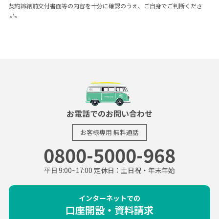
契約締結前交付書面等の内容を十分に確認のうえ、ご自身でご判断くださ
い。
お電話でのお問い合わせ
お客様専用
無料通話
0800-5000-968
平日 9:00~17:00 定休日：土日祝・年末年始
インターネットでの
口座開設・資料請求