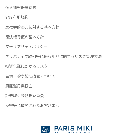
個人情報保護宣言
SNS利用規約
反社会的勢力に対する基本方針
議決権行使の基本方針
マテリアリティポリシー
デリバティブ取引等に係る制限に関するリスク管理方法
投資信託にかかるリスク
苦情・紛争処理措置について
資産運用業協会
証券取引等監視委員会
災害等に被災されたお客さまへ