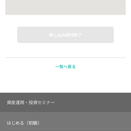
申し込み受付終了
一覧へ戻る
資産運用・投資セミナー
はじめる（初級）