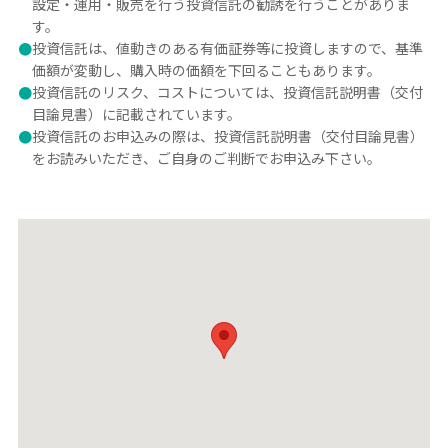
設定・運用・販売を行う投資信託の勧誘を行うことがありま
す。
●
投資信託は、値動きのある有価証券等に投資しますので、基準
価額が変動し、購入時の価額を下回ることもあります。
●
投資信託のリスク、コストについては、投資信託説明書（交付
目論見書）に記載されています。
●
投資信託のお申込みの際は、投資信託説明書（交付目論見書）
をお読みいただき、ご自身のご判断でお申込み下さい。