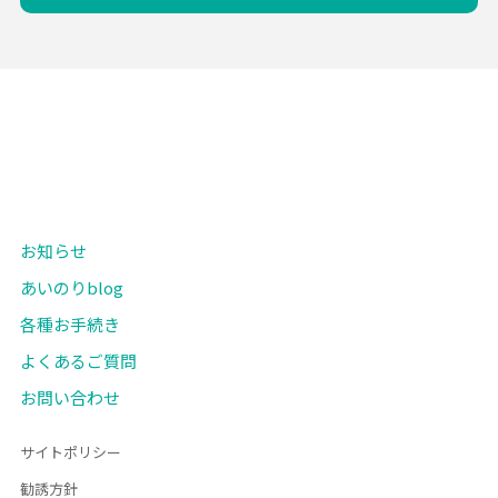
お知らせ
あいのりblog
各種お手続き
よくあるご質問
お問い合わせ
サイトポリシー
勧誘方針