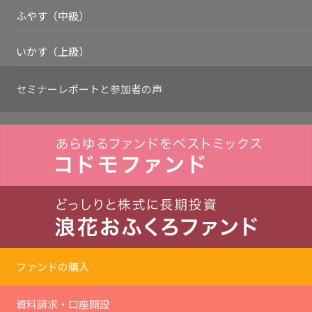
ふやす（中級）
いかす（上級）
セミナーレポートと
参加者の声
ファンドの購入
資料請求・口座開設