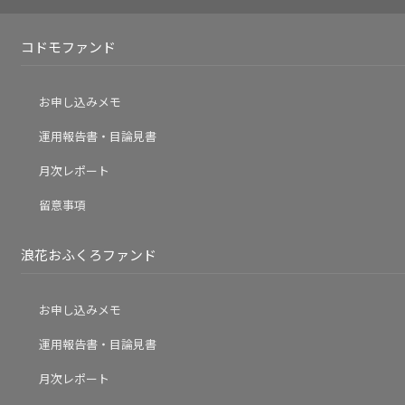
コドモファンド
お申し込みメモ
運用報告書・目論見書
月次レポート
留意事項
浪花おふくろファンド
お申し込みメモ
運用報告書・目論見書
月次レポート