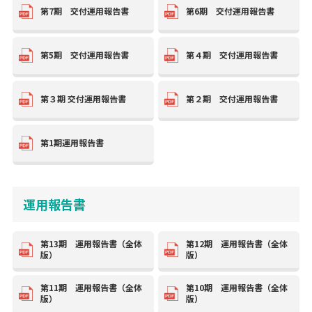
第7期 交付運用報告書
第6期 交付運用報告書
第5期 交付運用報告書
第４期 交付運用報告書
第３期 交付運用報告書
第２期 交付運用報告書
第1期運用報告書
運用報告書
第13期 運用報告書（全体
第12期 運用報告書（全体
版）
版）
第11期 運用報告書（全体
第10期 運用報告書（全体
版）
版）