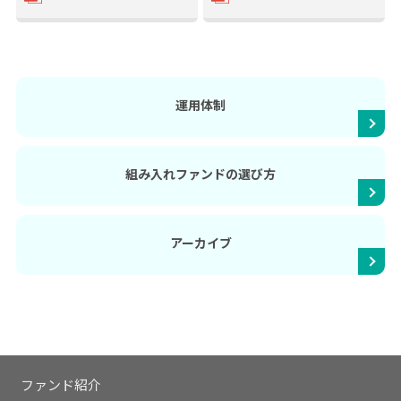
運用体制
組み入れファンドの選び方
アーカイブ
ファンド紹介