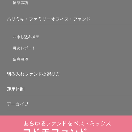
留意事項
パリミキ・ファミリーオフィス・ファンド
お申し込みメモ
月次レポート
留意事項
組み入れファンドの選び方
運用体制
アーカイブ