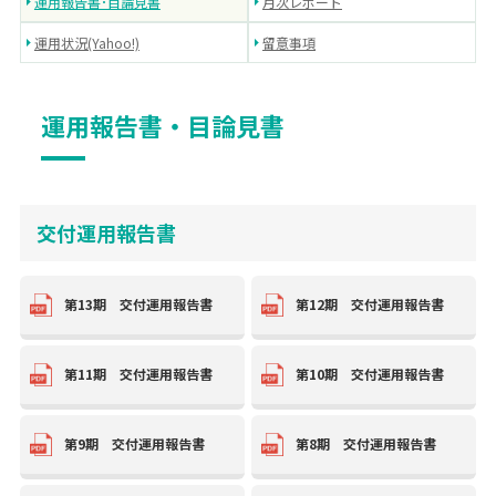
運用報告書･目論見書
月次レポート
運用状況(Yahoo!)
留意事項
運用報告書・目論見書
交付運用報告書
第13期 交付運用報告書
第12期 交付運用報告書
第11期 交付運用報告書
第10期 交付運用報告書
第9期 交付運用報告書
第8期 交付運用報告書