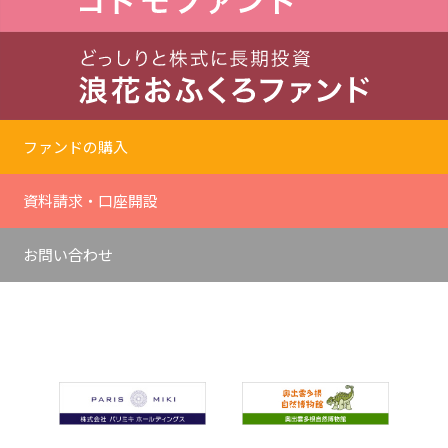
ファンドの購入
資料請求・口座開設
お問い合わせ