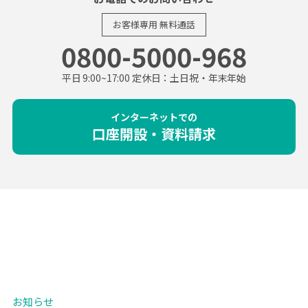
お客様専用
無料通話
0800-5000-968
平日 9:00~17:00 定休日：土日祝・年末年始
インターネットでの
口座開設・資料請求
お知らせ