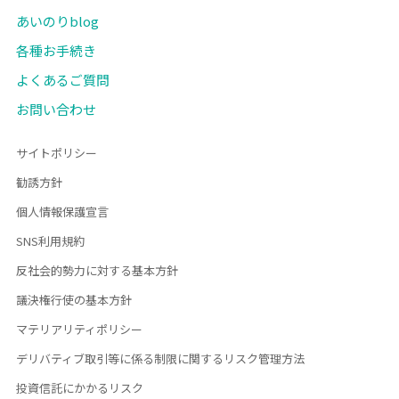
あいのりblog
各種お手続き
よくあるご質問
お問い合わせ
サイトポリシー
勧誘方針
個人情報保護宣言
SNS利用規約
反社会的勢力に対する基本方針
議決権行使の基本方針
マテリアリティポリシー
デリバティブ取引等に係る制限に関するリスク管理方法
投資信託にかかるリスク