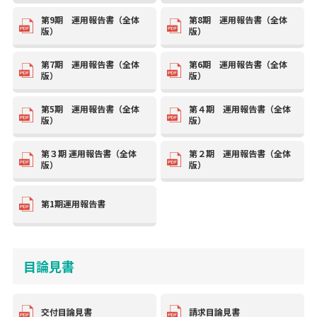
第9期 運用報告書（全体
第8期 運用報告書（全体
版）
版）
第7期 運用報告書（全体
第6期 運用報告書（全体
版）
版）
第5期 運用報告書（全体
第４期 運用報告書（全体
版）
版）
第３期 運用報告書（全体
第２期 運用報告書（全体
版）
版）
第1期運用報告書
目論見書
交付目論見書
請求目論見書