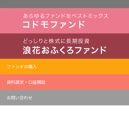
ファンドの購入
資料請求・口座開設
お問い合わせ