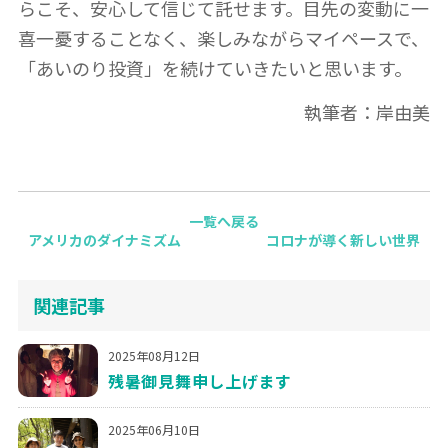
らこそ、安心して信じて託せます。目先の変動に一
喜一憂することなく、楽しみながらマイペースで、
「あいのり投資」を続けていきたいと思います。
執筆者：岸由美
一覧へ戻る
アメリカのダイナミズム
コロナが導く新しい世界
関連記事
2025年08月12日
残暑御見舞申し上げます
2025年06月10日