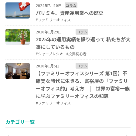
2024年7月10日
コラム
パリミキ、資産運用業への歴史
#ファミリーオフィス
2026年1月29日
コラム
2025年の運用実績を振り返って ――私たちが大
事にしているもの
#シャープレシオ
#投資初心者
2026年1月5日
コラム
【ファミリーオフィスシリーズ 第1回】不
確実な時代に生きる、富裕層の「ファミリ
ーオフィス的」考え方 | 世界の富裕一族
に学ぶファミリーオフィスの知恵
#ファミリーオフィス
カテゴリ一覧