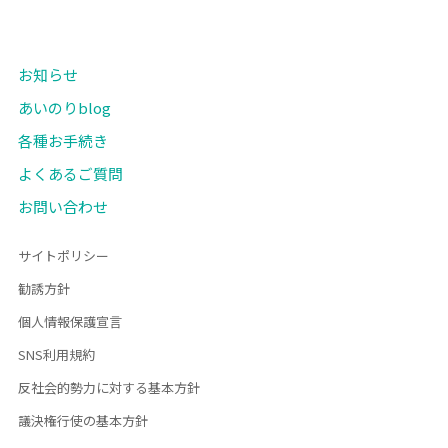
お知らせ
あいのりblog
各種お手続き
よくあるご質問
お問い合わせ
サイトポリシー
勧誘方針
個人情報保護宣言
SNS利用規約
反社会的勢力に対する基本方針
議決権行使の基本方針