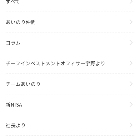
すべて
あいのり仲間
コラム
チーフインベストメントオフィサー宇野より
チームあいのり
新NISA
社長より