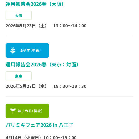
運用報告会2026春（大阪）
大阪
2026年5月23日（土） 13：00～14：00
運用報告会2026春（東京：対面）
東京
2026年5月27日（水） 18：30～19：30
パリミキフェア2026 in 八王子
4月14日（火曜日）10：00〜19：00