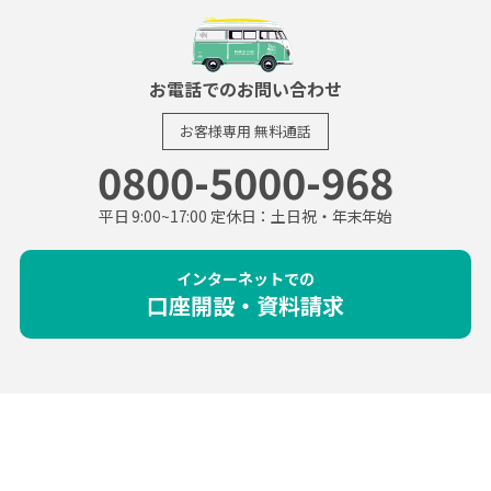
お電話でのお問い合わせ
お客様専用
無料通話
0800-5000-968
平日 9:00~17:00 定休日：土日祝・年末年始
インターネットでの
口座開設・資料請求