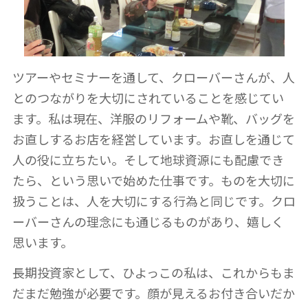
ツアーやセミナーを通して、クローバーさんが、人
とのつながりを大切にされていることを感じてい
ます。私は現在、洋服のリフォームや靴、バッグを
お直しするお店を経営しています。お直しを通じて
人の役に立ちたい。そして地球資源にも配慮でき
たら、という思いで始めた仕事です。ものを大切に
扱うことは、人を大切にする行為と同じです。クロ
ーバーさんの理念にも通じるものがあり、嬉しく
思います。
長期投資家として、ひよっこの私は、これからもま
だまだ勉強が必要です。顔が見えるお付き合いだか