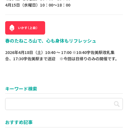
4月15日（水曜日）10：00～18：00
春のたねころ山で、心も身体もリフレッシュ
2026年4月18日（土）10:40 ～ 17:00 ※10:40宇佐美駅改札集
合、17:30宇佐美駅まで送迎 ※今回は日帰りのみの開催です。
キーワード検索
おすすめ記事