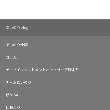
あいのりblog
あいのり仲間
コラム
チーフインベストメントオフィサー宇野より
チームあいのり
新NISA
社長より