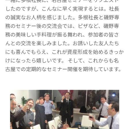
したのですが、こんなに早く実現するとは。社長
の誠実なお人柄を感じました。多根社長と磯野専
務のセミナー後の交流会では、ピザなど、磯野専
務の美味しい手料理が振る舞われ、参加者の皆さ
んとの交流を楽しみました。お誘いした友人たち
にも喜んでもらえ、これが資産形成を始めるきっか
けになったら嬉しいです。 そして、これからも名
古屋での定期的なセミナー開催を期待しています。