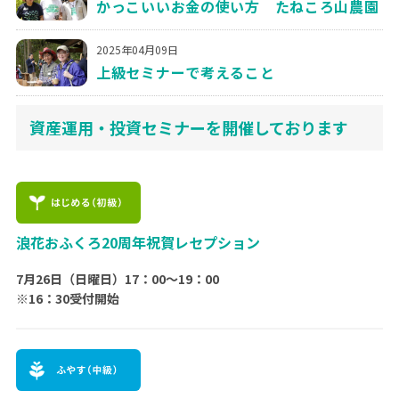
かっこいいお金の使い方 たねころ山農園
2025年04月09日
上級セミナーで考えること
資産運用・投資セミナーを開催しております
浪花おふくろ20周年祝賀レセプション
7月26日（日曜日）17：00〜19：00
※16：30受付開始