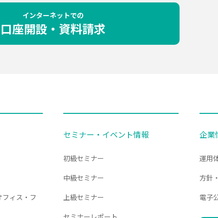
インターネットでの
口座開設・資料請求
セミナー・イベント情報
企業
初級セミナー
運用
中級セミナー
方針
オフィス・フ
上級セミナー
電子
セミナーレポート