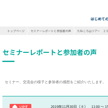
はじめて
トップページ
セミナーレポートと参加者の声
たねころ山ツアー ２
セミナーレポートと参加者の声
セミナー、交流会の様子と参加者の感想をご紹介いたします。
2019年11月30日（土） 11:00 