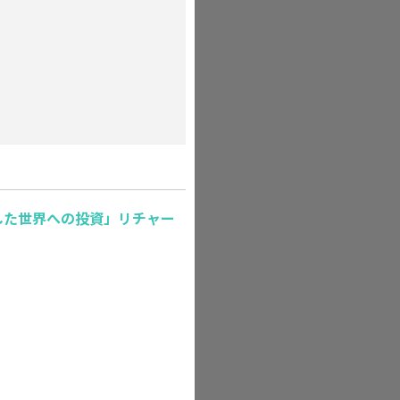
した世界への投資」リチャー