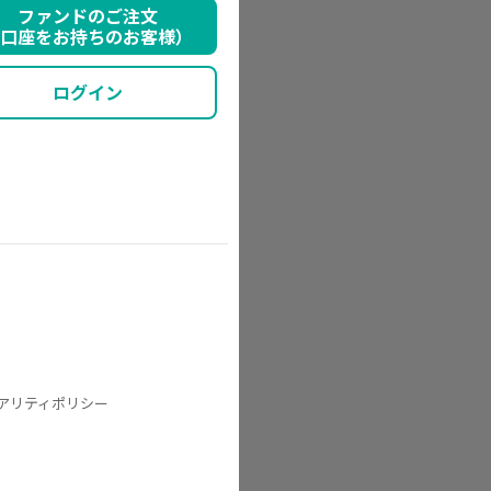
ファンドのご注文
口座をお持ちのお客様）
ログイン
アリティポリシー