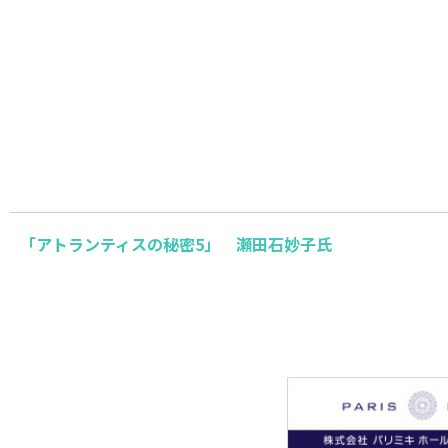
「アトランティスの秘密5」 瀬田石妙子氏