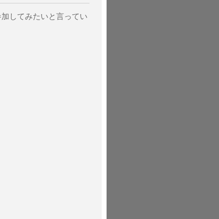
参加してみたいと言ってい