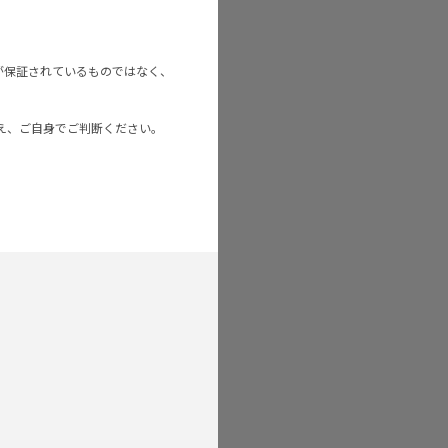
が保証されているものではなく、
え、ご自身でご判断ください。