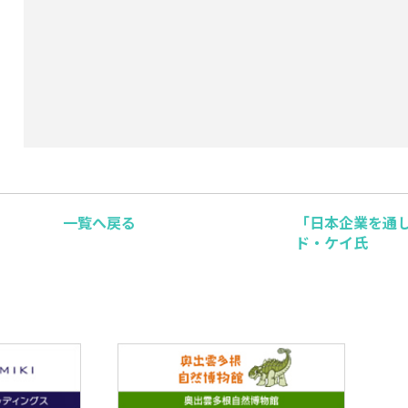
一覧へ戻る
「日本企業を通
ド・ケイ氏