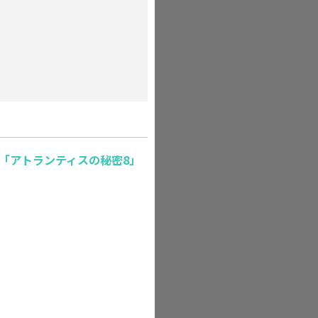
「アトランティスの秘密8」