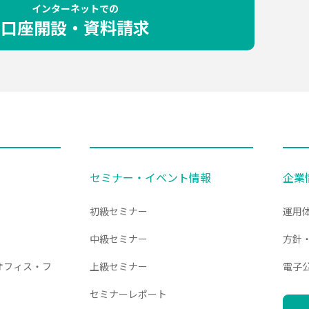
インターネットでの
口座開設・資料請求
セミナー・イベント情報
企業
初級セミナー
運用
中級セミナー
方針
オフィス・フ
上級セミナー
電子
セミナーレポート