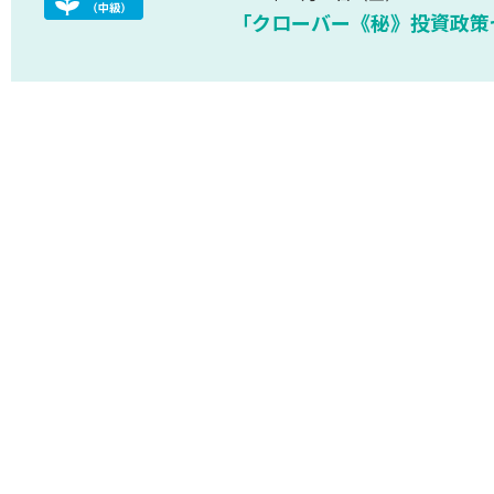
「クローバー《秘》投資政策セミ