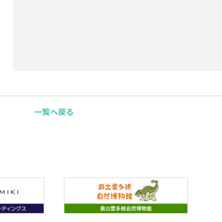
一覧へ戻る