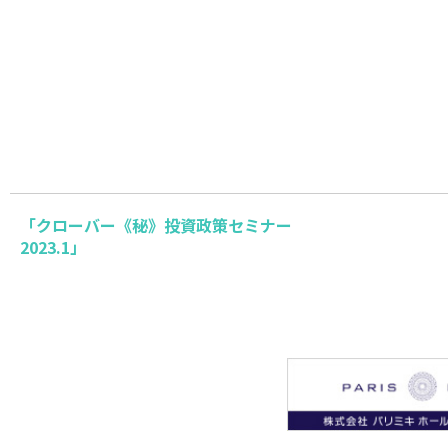
「クローバー《秘》投資政策セミナー
2023.1」