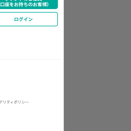
口座をお持ちのお客様）
ログイン
アリティポリシー