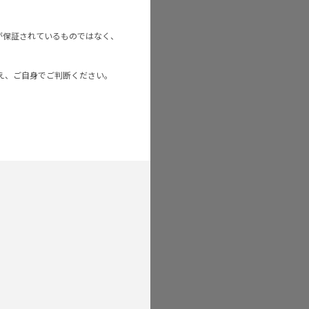
が保証されているものではなく、
え、ご自身でご判断ください。