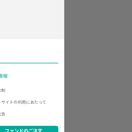
情報
体制
・サイトの利用にあたって
公告
ファンドのご注文