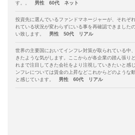
す。。
男性 60代 ネット
投資先に選んでいるファンドマネージャーが、それぞ
れている状況が変わらずにいる事を再確認できました
い致します。
男性 50代 リアル
世界の主要国においてインフレ対策が取られている中
きたような気がします。ここからが各企業の踏ん張り
れまで注目してきた会社をより注視していきたいと感
ンフレについては賃金の上昇などこれからどのような
と感じています。
男性 60代 リアル