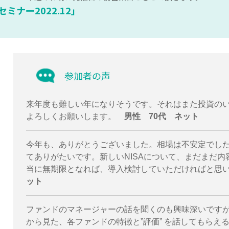
ナー2022.12」
参加者の声
来年度も難しい年になりそうです。それはまた投資の
よろしくお願いします。
男性 70代 ネット
今年も、ありがとうございました。相場は不安定でし
てありがたいです。新しいNISAについて、まだまだ
当に無期限となれば、導入検討していただければと
ット
ファンドのマネージャーの話を聞くのも興味深いですが
から見た、各ファンドの特徴と”評価” を話してもらえ