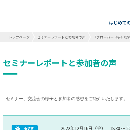
はじめて
トップページ
セミナーレポートと参加者の声
「クローバー《秘》投資政
セミナーレポートと参加者の声
セミナー、交流会の様子と参加者の感想をご紹介いたします。
2022年12月16日（金） 18:3