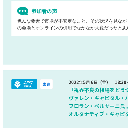
参加者の声
色んな要素で市場が不安定なこと、その状況を見なが
の会場とオンラインの併用でなかなか大変だったと思
2022年5月 6日（金） 18:30 ～
「視界不良の相場をどう
ヴァレン・キャピタル・
フロラン・ベルサーニ氏 
オルタナティブ・キャピ