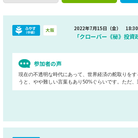
2022年7月15日（金） 18:30 
「クローバー《秘》投資政策
参加者の声
現在の不透明な時代にあって、世界経済の舵取りをす
うと、やや難しい言葉もあり50%ぐらいです。ただ、