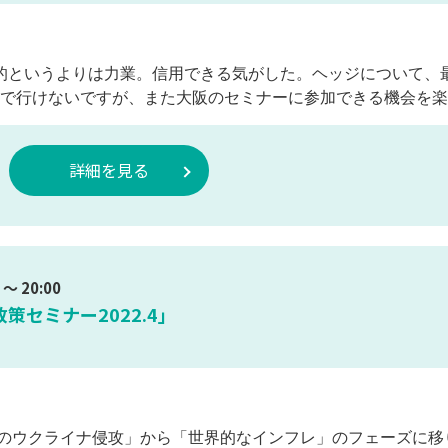
率的というよりは力業。信用できる気がした。ヘッジについて、
事で行けないですが、また大阪のセミナーに参加できる機会を楽
詳細を見る
～ 20:00
セミナー2022.4」
のウクライナ侵攻」から「世界的なインフレ」のフェーズに移