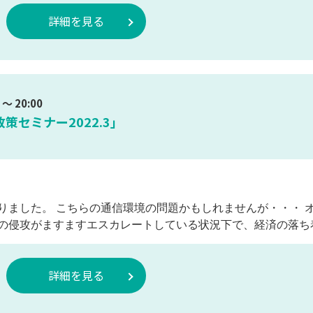
詳細を見る
～ 20:00
セミナー2022.3」
りました。 こちらの通信環境の問題かもしれませんが・・・ 
の侵攻がますますエスカレートしている状況下で、経済の落ち
詳細を見る