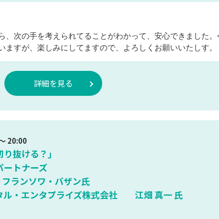
ら、次の手を考えられてることがわかって、安心できました。
いますが、楽しみにしてますので、よろしくお願いいたしす。 
詳細を見る
 20:00
切り抜ける？」
パートナーズ
, フランソワ・バザン氏
タル・エンタプライズ株式会社 江畑 真一 氏