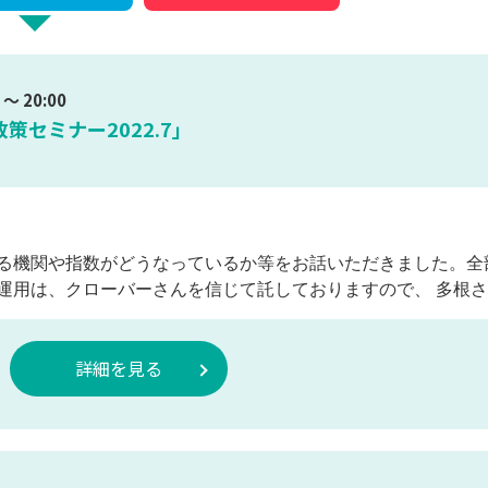
～ 20:00
セミナー2022.7」
る機関や指数がどうなっているか等をお話いただきました。全
運用は、クローバーさんを信じて託しておりますので、 多根さ
詳細を見る