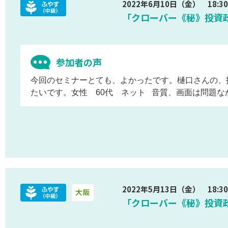
2022年6月10日（金） 18:30 
「クローバー《秘》投資政策
参加者の声
今回のセミナーとても、よかったです。樋口さんの、
たいです。女性 60代 ネット 音質、画面は問題な
2022年5月13日（金） 18:30 
「クローバー《秘》投資政策