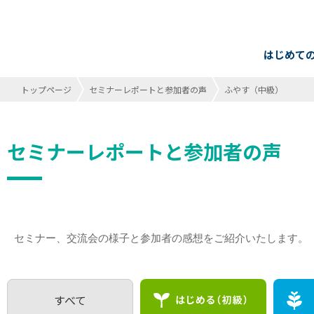
はじめて
トップページ
セミナーレポートと参加者の声
ふやす（中級）
セミナーレポートと参加者の声
セミナー、交流会の様子と参加者の感想をご紹介いたします。
すべて