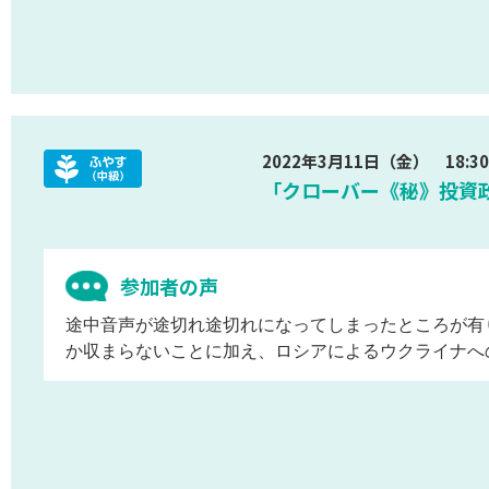
2022年3月11日（金） 18:30 
「クローバー《秘》投資政策
参加者の声
途中音声が途切れ途切れになってしまったところが有
か収まらないことに加え、ロシアによるウクライナへ