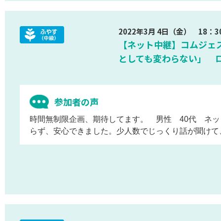
2022年3月 4日（金） 18：3
【ネット中継】コムジェ
としても変わらない」 
参加者の声
時間無制限企画、期待してます。 男性 40代 ネ
らず、安心できました。少人数でじっくり話が聞けて、