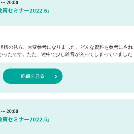
～ 20:00
セミナー2022.6」
指標の見方、大変参考になりました。どんな資料を参考にされ
かったです。ただ、途中で少し雑音が入ってしまっていました
詳細を見る
～ 20:00
セミナー2022.5」