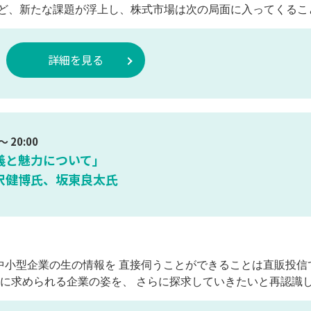
ど、新たな課題が浮上し、株式市場は次の局面に入ってくるこ
詳細を見る
 20:00
義と魅力について」
沢健博氏、坂東良太氏
中小型企業の生の情報を 直接伺うことができることは直販投
に求められる企業の姿を、 さらに探求していきたいと再認識し