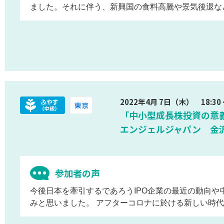
ました。それに伴う、新興国の食料高騰や景気後退な
2022年4月 7日（木） 18:30 ～
「中小型成長株投資の意
エンジェルジャパン 金
参加者の声
今後日本を牽引するであろうIPO企業の最近の動向や
みと思いました。 アフターコロナに於ける新しい時代