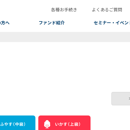
各種お手続き
よくあるご質問
の方へ
ファンド紹介
セミナー・イベン