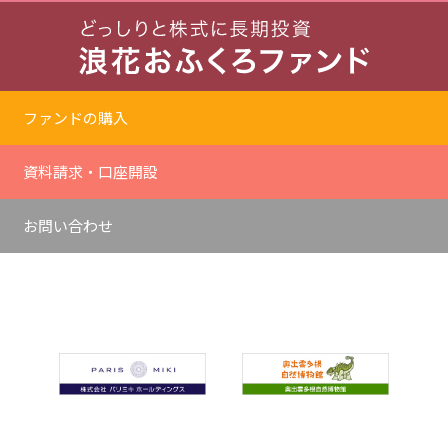
ファンドの購入
資料請求・口座開設
お問い合わせ