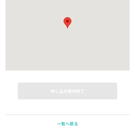
申し込み受付終了
一覧へ戻る