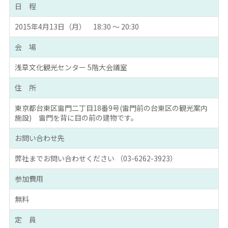
日 程
2015年4月13日（月） 18:30 ～ 20:30
会 場
浅草文化観光センター 5階大会議室
住 所
東京都台東区雷門二丁目18番9号(雷門前の台東区の観光案内
施設) 雷門を背に目の前の建物です。
お問い合わせ先
弊社までお問い合わせください （03-6262-3923）
参加費用
無料
定 員