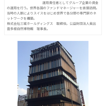
運用責任者としてグループ企業の資金
の運用を行う。世界各国のファンドマネージャーを直接訪問。
当時の人脈によりスイスをはじめ世界で各分野の専門家のネ
ットワークを構築。
株式会社三城ホールディングス 取締役。公益財団法人奥出
雲多根自然博物館 理事長。