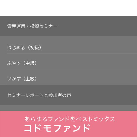
資産運用・投資セミナー
はじめる（初級）
ふやす（中級）
いかす（上級）
セミナーレポートと
参加者の声