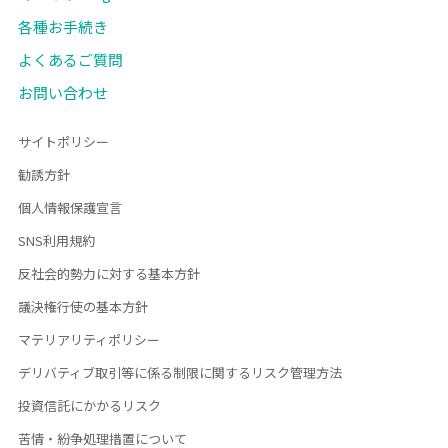
各種お手続き
よくあるご質問
お問い合わせ
サイトポリシー
勧誘方針
個人情報保護宣言
SNS利用規約
反社会的勢力に対する基本方針
議決権行使の基本方針
マテリアリティポリシー
デリバティブ取引等に係る制限に関するリスク管理方法
投資信託にかかるリスク
苦情・紛争処理措置について