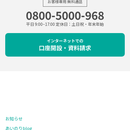
お客様専用
無料通話
0800-5000-968
平日 9:00~17:00 定休日：土日祝・年末年始
インターネットでの
口座開設・資料請求
お知らせ
あいのりblog