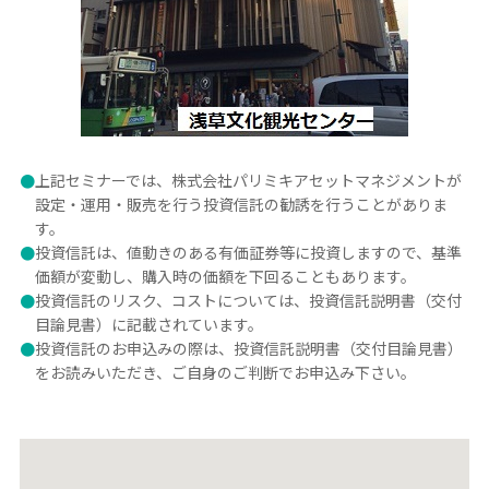
●
上記セミナーでは、株式会社パリミキアセットマネジメントが
設定・運用・販売を行う投資信託の勧誘を行うことがありま
す。
●
投資信託は、値動きのある有価証券等に投資しますので、基準
価額が変動し、購入時の価額を下回ることもあります。
●
投資信託のリスク、コストについては、投資信託説明書（交付
目論見書）に記載されています。
●
投資信託のお申込みの際は、投資信託説明書（交付目論見書）
をお読みいただき、ご自身のご判断でお申込み下さい。