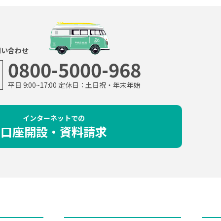
問い合わせ
0800-5000-968
平日 9:00~17:00 定休日：土日祝・年末年始
インターネットでの
口座開設・資料請求