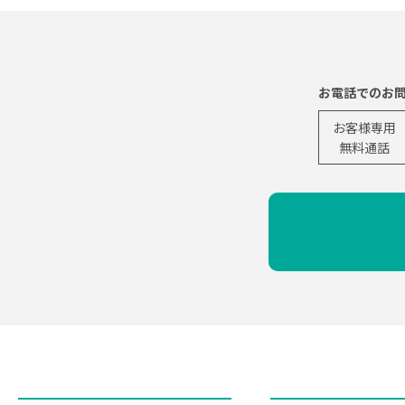
お電話でのお
お客様専用
無料通話