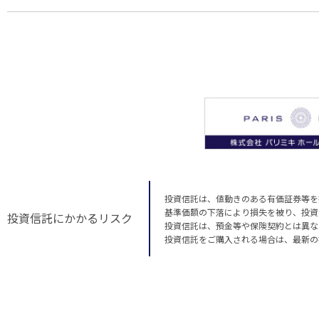
投資信託は、値動きのある有価証券等を
基準価額の下落により損失を被り、投資
投資信託にかかるリスク
投資信託は、預金等や保険契約とは異な
投資信託をご購入される場合は、最新の