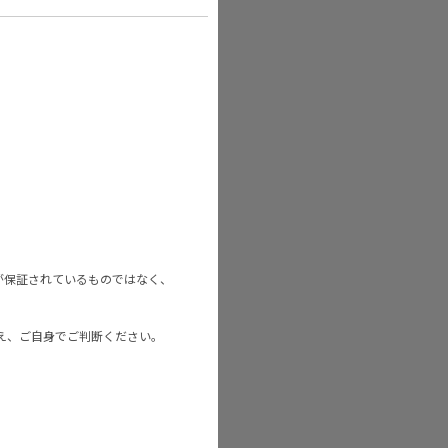
が保証されているものではなく、
え、ご自身でご判断ください。