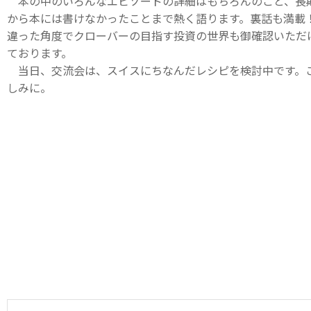
本の中のいろんなエピソードの詳細はもちろんのこと、長
から本には書けなかったことまで熱く語ります。裏話も満載
違った角度でクローバーの目指す投資の世界も御確認いただ
ております。
当日、交流会は、スイスにちなんだレシピを検討中です。
しみに。