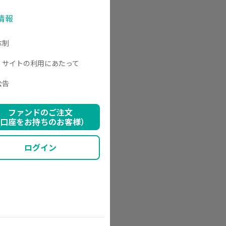
情報
体制
・サイトの利用にあたって
公告
ファンドのご注文
口座をお持ちのお客様）
ログイン