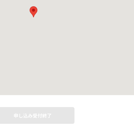
申し込み受付終了