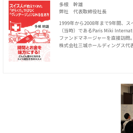
多根 幹雄
弊社 代表取締役社長
1999年から2008年まで9年間
（当時）であるParis Miki I
ファンドマネージャーを直接訪問
株式会社三城ホールディングス代