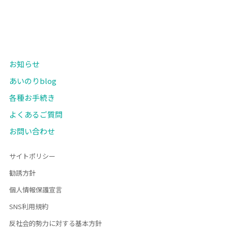
お知らせ
あいのりblog
各種お手続き
よくあるご質問
お問い合わせ
サイトポリシー
勧誘方針
個人情報保護宣言
SNS利用規約
反社会的勢力に対する基本方針