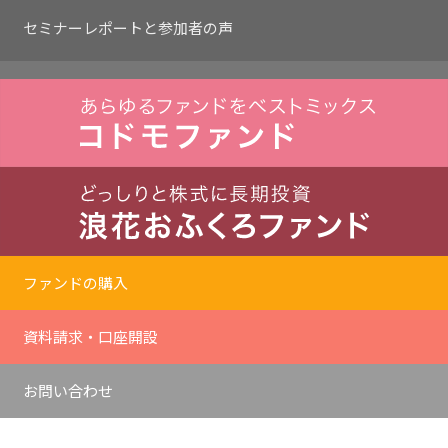
セミナーレポートと
参加者の声
ファンドの購入
資料請求・口座開設
お問い合わせ