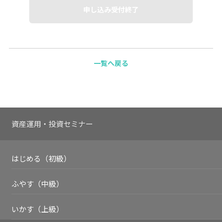
申し込み受付終了
一覧へ戻る
資産運用・投資セミナー
はじめる（初級）
ふやす（中級）
いかす（上級）