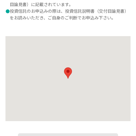
目論見書）に記載されています。
●
投資信託のお申込みの際は、投資信託説明書（交付目論見書）
をお読みいただき、ご自身のご判断でお申込み下さい。