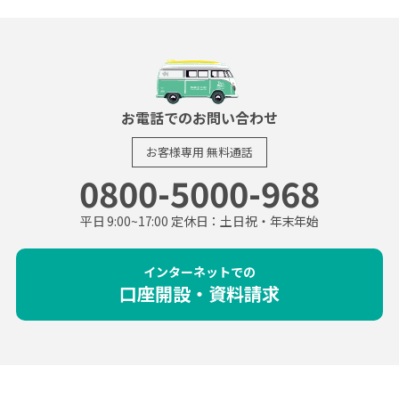
お電話でのお問い合わせ
お客様専用
無料通話
0800-5000-968
平日 9:00~17:00 定休日：土日祝・年末年始
インターネットでの
口座開設・資料請求