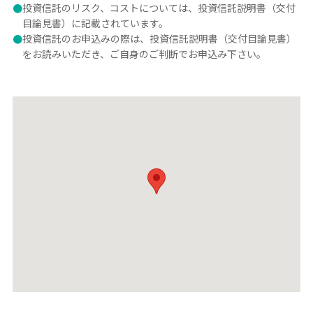
●
投資信託のリスク、コストについては、投資信託説明書（交付
目論見書）に記載されています。
●
投資信託のお申込みの際は、投資信託説明書（交付目論見書）
をお読みいただき、ご自身のご判断でお申込み下さい。