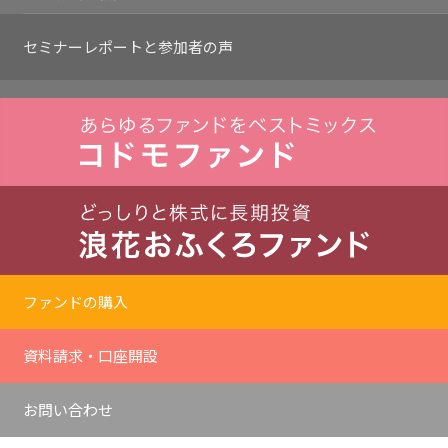
セミナーレポートと
参加者の声
ファンドの購入
資料請求・口座開設
お問い合わせ