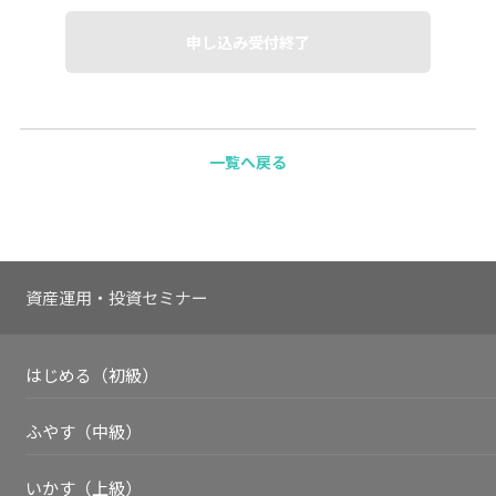
申し込み受付終了
一覧へ戻る
資産運用・投資セミナー
はじめる（初級）
ふやす（中級）
いかす（上級）