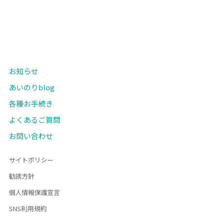
お知らせ
あいのりblog
各種お手続き
よくあるご質問
お問い合わせ
サイトポリシー
勧誘方針
個人情報保護宣言
SNS利用規約