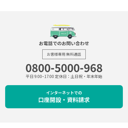
お電話でのお問い合わせ
お客様専用
無料通話
0800-5000-968
平日 9:00~17:00 定休日：土日祝・年末年始
インターネットでの
口座開設・資料請求