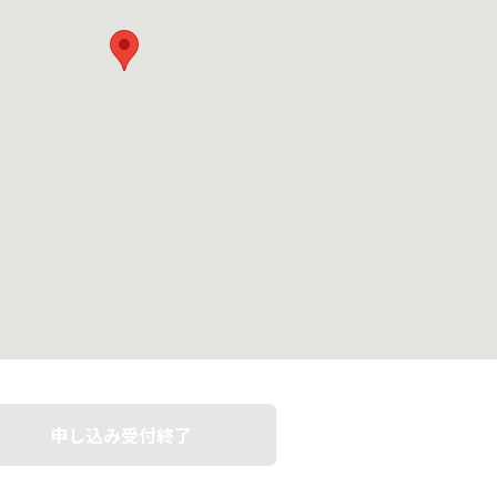
申し込み受付終了