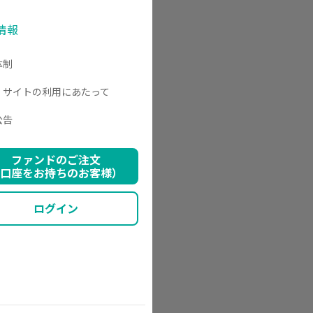
情報
体制
・サイトの利用にあたって
公告
ファンドのご注文
口座をお持ちのお客様）
ログイン