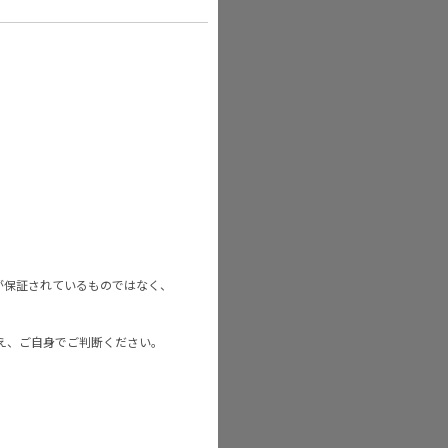
が保証されているものではなく、
え、ご自身でご判断ください。