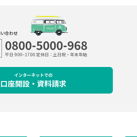
問い合わせ
0800-5000-968
平日 9:00~17:00 定休日：土日祝・年末年始
インターネットでの
口座開設・資料請求