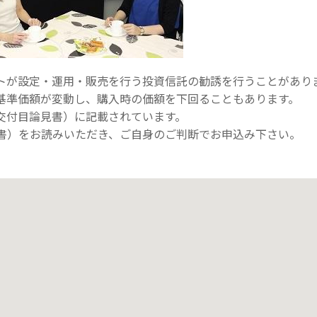
トが設定・運用・販売を行う投資信託の勧誘を行うことがあり
基準価額が変動し、購入時の価額を下回ることもあります。
交付目論見書）に記載されています。
書）をお読みいただき、ご自身のご判断でお申込み下さい。