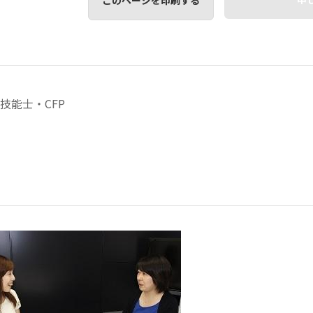
このページを印刷する
技能士・CFP