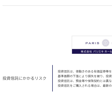
投資信託は、値動きのある有価証券等を
基準価額の下落により損失を被り、投資
投資信託にかかるリスク
投資信託は、預金等や保険契約とは異な
投資信託をご購入される場合は、最新の