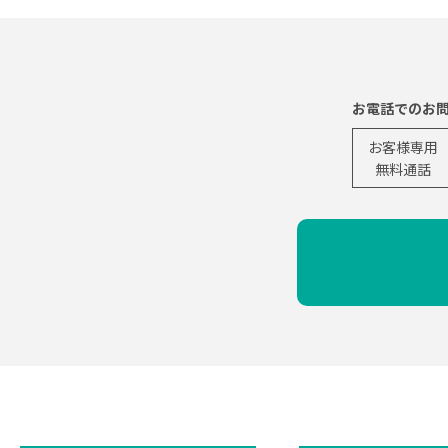
お電話でのお
お客様専用
無料通話