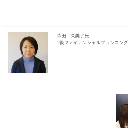
森田 久美子氏
1級ファイナンシャルプランニング