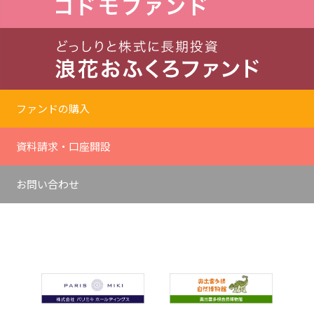
ファンドの購入
資料請求・口座開設
お問い合わせ