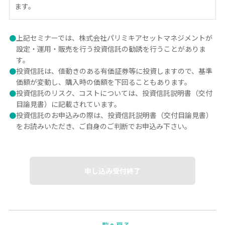
ます。
●
上記セミナーでは、株式会社パリミキアセットマネジメントが
設定・運用・販売を行う投資信託の勧誘を行うことがありま
す。
●
投資信託は、値動きのある有価証券等に投資しますので、基準
価額が変動し、購入時の価額を下回ることもあります。
●
投資信託のリスク、コストについては、投資信託説明書（交付
目論見書）に記載されています。
●
投資信託のお申込みの際は、投資信託説明書（交付目論見書）
をお読みいただき、ご自身のご判断でお申込み下さい。
申し込み受付終了
一覧へ戻る