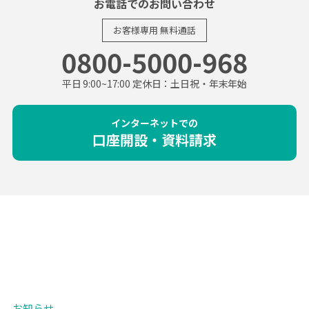
お電話でのお問い合わせ
お客様専用
無料通話
0800-5000-968
平日 9:00~17:00 定休日：土日祝・年末年始
インターネットでの
口座開設・資料請求
お知らせ