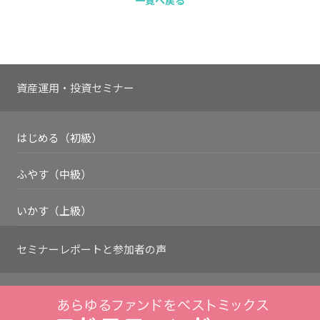
資産運用・投資セミナー
はじめる（初級）
ふやす（中級）
いかす（上級）
セミナーレポートと
参加者の声