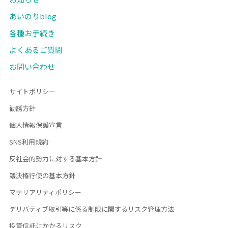
あいのりblog
各種お手続き
よくあるご質問
お問い合わせ
サイトポリシー
勧誘方針
個人情報保護宣言
SNS利用規約
反社会的勢力に対する基本方針
議決権行使の基本方針
マテリアリティポリシー
デリバティブ取引等に係る制限に関するリスク管理方法
投資信託にかかるリスク