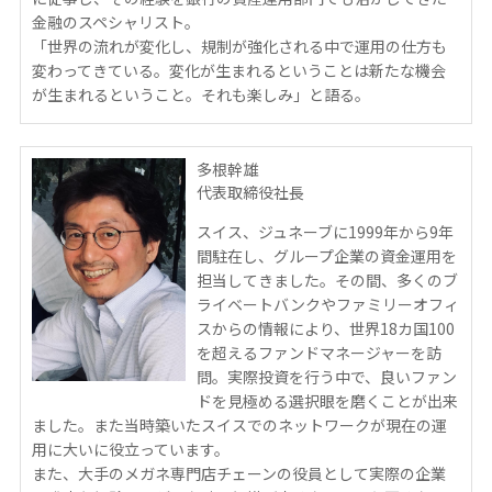
金融のスペシャリスト。
「世界の流れが変化し、規制が強化される中で運用の仕方も
変わってきている。変化が生まれるということは新たな機会
が生まれるということ。それも楽しみ」と語る。
多根幹雄
代表取締役社長
スイス、ジュネーブに1999年から9年
間駐在し、グループ企業の資金運用を
担当してきました。その間、多くのブ
ライベートバンクやファミリーオフィ
スからの情報により、世界18カ国100
を超えるファンドマネージャーを訪
問。実際投資を行う中で、良いファン
ドを見極める選択眼を磨くことが出来
ました。また当時築いたスイスでのネットワークが現在の運
用に大いに役立っています。
また、大手のメガネ専門店チェーンの役員として実際の企業