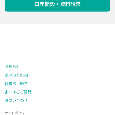
口座開設・資料請求
お知らせ
あいのりblog
各種お手続き
よくあるご質問
お問い合わせ
サイトポリシー