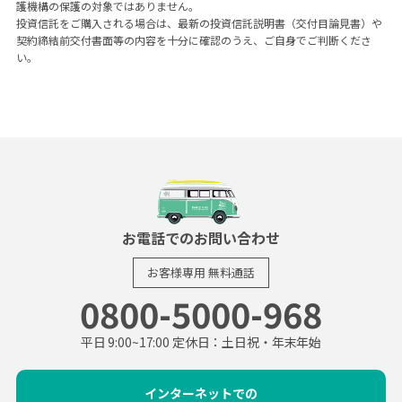
護機構の保護の対象ではありません。
投資信託をご購入される場合は、最新の投資信託説明書（交付目論見書）や
契約締結前交付書面等の内容を十分に確認のうえ、ご自身でご判断くださ
い。
お電話でのお問い合わせ
お客様専用
無料通話
0800-5000-968
平日 9:00~17:00 定休日：土日祝・年末年始
インターネットでの