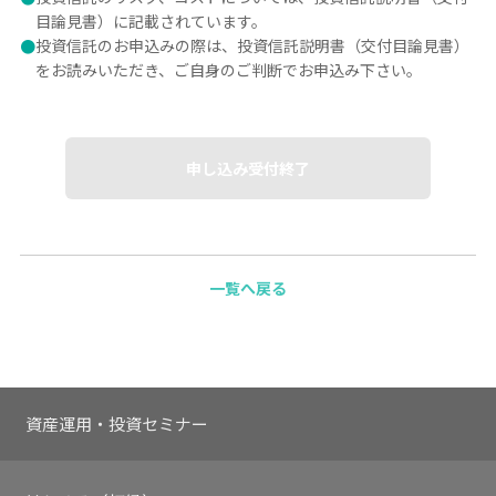
目論見書）に記載されています。
●
投資信託のお申込みの際は、投資信託説明書（交付目論見書）
をお読みいただき、ご自身のご判断でお申込み下さい。
申し込み受付終了
一覧へ戻る
資産運用・投資セミナー