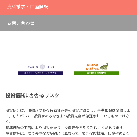
資料請求・口座開設
お問い合わせ
投資信託にかかるリスク
投資信託は、値動きのある有価証券等を投資対象とし、基準価額は変動しま
す。したがって、投資家のみなさまの投資元金が保証されているものではな
く、
基準価額の下落により損失を被り、投資元金を割り込むことがあります。
投資信託は、預金等や保険契約とは異なって、預金保険機構、保険契約者保