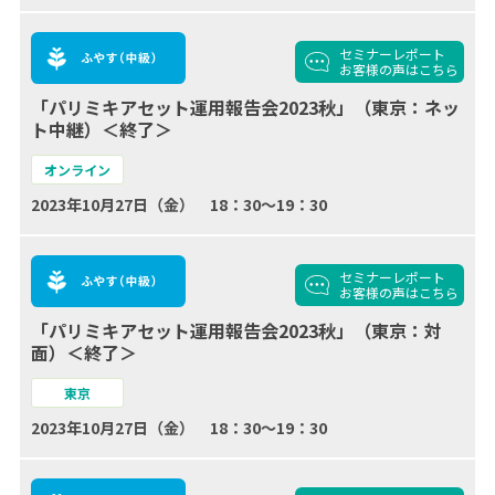
セミナーレポート
お客様の声
はこちら
「パリミキアセット運用報告会2023秋」（東京：ネッ
ト中継）＜終了＞
オンライン
2023年10月27日（金） 18：30～19：30
セミナーレポート
お客様の声
はこちら
「パリミキアセット運用報告会2023秋」（東京：対
面）＜終了＞
東京
2023年10月27日（金） 18：30～19：30