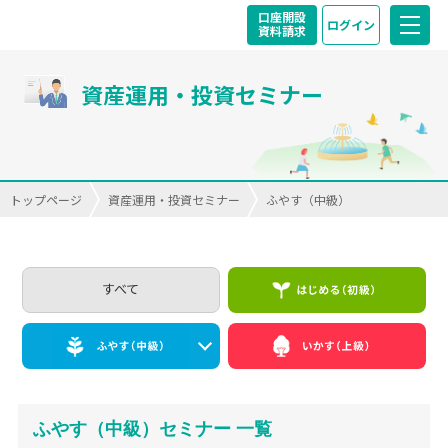
口座開設
ログイン
資料請求
資産運用・投資セミナー
トップページ
資産運用・投資セミナー
ふやす（中級）
すべて
ふやす（中級）セミナー 一覧