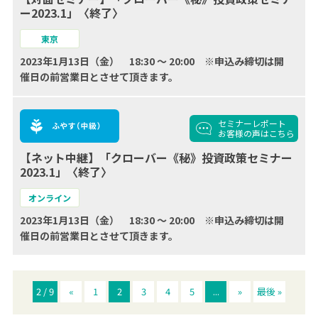
ー2023.1」〈終了〉
東京
2023年1月13日（金） 18:30 ～ 20:00 ※申込み締切は開
催日の前営業日とさせて頂きます。
セミナーレポート
お客様の声
はこちら
【ネット中継】「クローバー《秘》投資政策セミナー
2023.1」〈終了〉
オンライン
2023年1月13日（金） 18:30 ～ 20:00 ※申込み締切は開
催日の前営業日とさせて頂きます。
2 / 9
«
1
2
3
4
5
...
»
最後 »