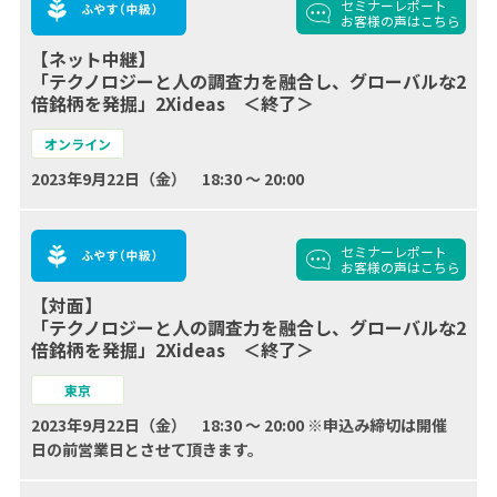
セミナーレポート
お客様の声
はこちら
【ネット中継】
「テクノロジーと人の調査力を融合し、グローバルな2
倍銘柄を発掘」2Xideas ＜終了＞
オンライン
2023年9月22日（金） 18:30 ～ 20:00
セミナーレポート
お客様の声
はこちら
【対面】
「テクノロジーと人の調査力を融合し、グローバルな2
倍銘柄を発掘」2Xideas ＜終了＞
東京
2023年9月22日（金） 18:30 ～ 20:00 ※申込み締切は開催
日の前営業日とさせて頂きます。