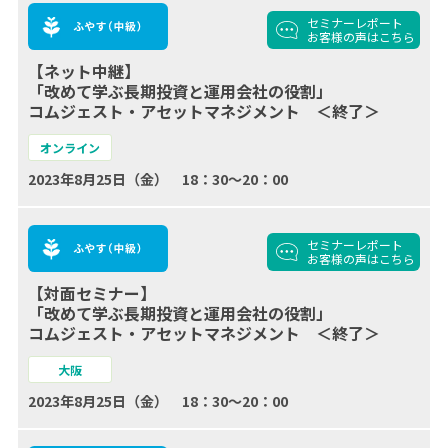
セミナーレポート
お客様の声
はこちら
【ネット中継】
「改めて学ぶ長期投資と運用会社の役割」
コムジェスト・アセットマネジメント ＜終了＞
オンライン
2023年8月25日（金） 18：30～20：00
セミナーレポート
お客様の声
はこちら
【対面セミナー】
「改めて学ぶ長期投資と運用会社の役割」
コムジェスト・アセットマネジメント ＜終了＞
大阪
2023年8月25日（金） 18：30～20：00