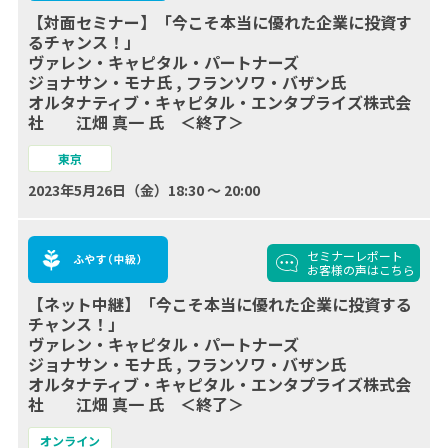
【対面セミナー】「今こそ本当に優れた企業に投資す
るチャンス！」
ヴァレン・キャピタル・パートナーズ
ジョナサン・モナ氏 , フランソワ・バザン氏
オルタナティブ・キャピタル・エンタプライズ株式会
社 江畑 真一 氏 ＜終了＞
東京
2023年5月26日（金）18:30 ～ 20:00
セミナーレポート
お客様の声
はこちら
【ネット中継】「今こそ本当に優れた企業に投資する
チャンス！」
ヴァレン・キャピタル・パートナーズ
ジョナサン・モナ氏 , フランソワ・バザン氏
オルタナティブ・キャピタル・エンタプライズ株式会
社 江畑 真一 氏 ＜終了＞
オンライン