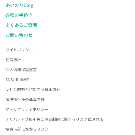
あいのりblog
各種お手続き
よくあるご質問
お問い合わせ
サイトポリシー
勧誘方針
個人情報保護宣言
SNS利用規約
反社会的勢力に対する基本方針
議決権行使の基本方針
マテリアリティポリシー
デリバティブ取引等に係る制限に関するリスク管理方法
投資信託にかかるリスク