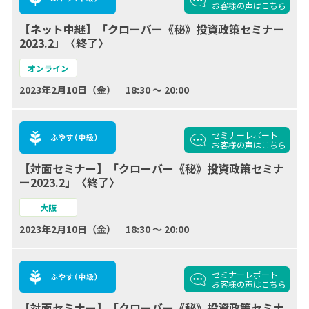
お客様の声
はこちら
【ネット中継】「クローバー《秘》投資政策セミナー
2023.2」〈終了〉
オンライン
2023年2月10日（金） 18:30 ～ 20:00
セミナーレポート
お客様の声
はこちら
【対面セミナー】「クローバー《秘》投資政策セミナ
ー2023.2」〈終了〉
大阪
2023年2月10日（金） 18:30 ～ 20:00
セミナーレポート
お客様の声
はこちら
【対面セミナー】「クローバー《秘》投資政策セミナ