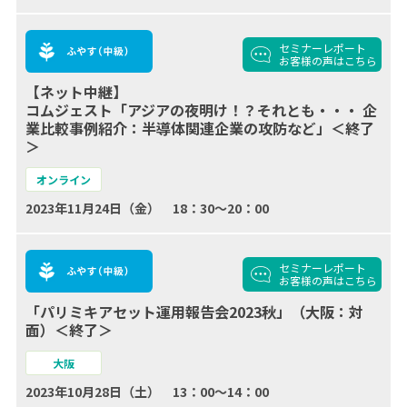
セミナーレポート
お客様の声
はこちら
【ネット中継】
コムジェスト「アジアの夜明け！？それとも・・・ 企
業比較事例紹介：半導体関連企業の攻防など」＜終了
＞
オンライン
2023年11月24日（金） 18：30～20：00
セミナーレポート
お客様の声
はこちら
「パリミキアセット運用報告会2023秋」（大阪：対
面）＜終了＞
大阪
2023年10月28日（土） 13：00～14：00