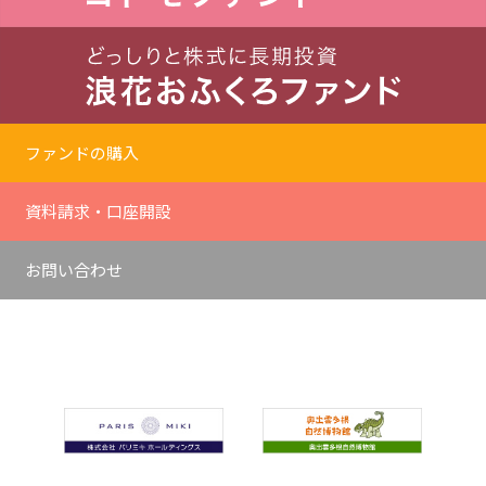
ファンドの購入
資料請求・口座開設
お問い合わせ