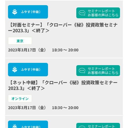
セミナーレポート
お客様の声
はこちら
【対面セミナー】「クローバー《秘》投資政策セミナ
ー2023.3」＜終了＞
東京
2023年3月17日（金） 18:30 ～ 20:00
セミナーレポート
お客様の声
はこちら
【ネット中継】「クローバー《秘》投資政策セミナー
2023.3」＜終了＞
オンライン
2023年3月17日（金） 18:30 ～ 20:00
セミナーレポート