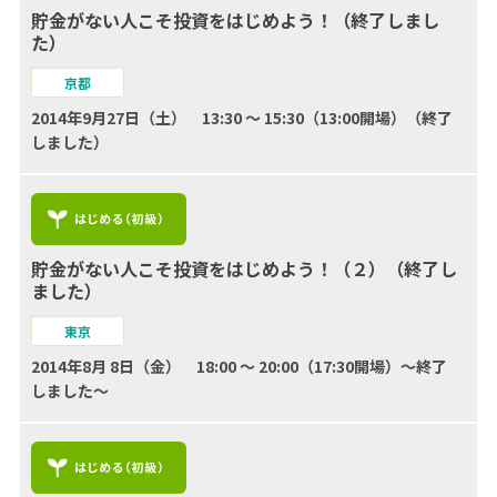
貯金がない人こそ投資をはじめよう！（終了しまし
た）
京都
2014年9月27日（土） 13:30 ～ 15:30（13:00開場）（終了
しました）
貯金がない人こそ投資をはじめよう！（２）（終了し
ました）
東京
2014年8月 8日（金） 18:00 ～ 20:00（17:30開場）～終了
しました～