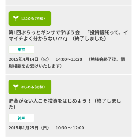
第1回ぷらっとギンザで学ぼう会 「投資信託って、イ
マイチよく分からない???」（終了しました）
東京
2015年4月14日（火） 14:00～15:30 （勉強会終了後、個
別相談をお受けいたします）
貯金がない人こそ投資をはじめよう！（終了しまし
た）
神戸
2015年1月25日（日） 10:30 ～ 12:00