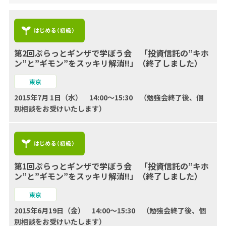
第2回ぷらっとギンザで学ぼう会 「投資信託の”キホ
ン”と”ギモン”をスッキリ解消!!」（終了しました）
東京
2015年7月 1日（水） 14:00～15:30 （勉強会終了後、個
別相談をお受けいたします）
第1回ぷらっとギンザで学ぼう会 「投資信託の”キホ
ン”と”ギモン”をスッキリ解消!!」（終了しました）
東京
2015年6月19日（金） 14:00～15:30 （勉強会終了後、個
別相談をお受けいたします）