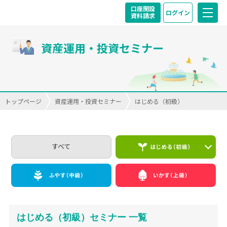
口座開設
ログイン
資料請求
資産運用・投資セミナー
トップページ
資産運用・投資セミナー
はじめる（初級）
すべて
はじめる（初級）セミナー 一覧