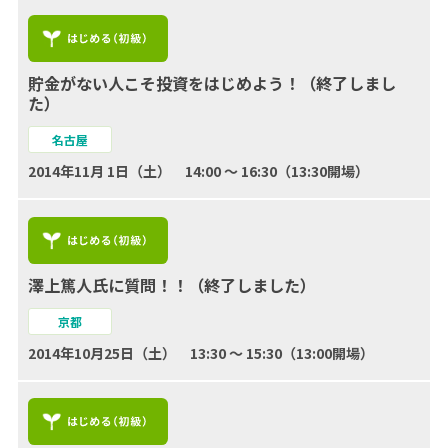
貯金がない人こそ投資をはじめよう！（終了しまし
た）
名古屋
2014年11月 1日（土） 14:00 ～ 16:30（13:30開場）
澤上篤人氏に質問！！（終了しました）
京都
2014年10月25日（土） 13:30 ～ 15:30（13:00開場）