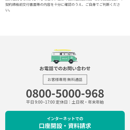
契約締結前交付書面等の内容を十分に確認のうえ、ご自身でご判断くださ
い。
お電話でのお問い合わせ
お客様専用
無料通話
0800-5000-968
平日 9:00~17:00 定休日：土日祝・年末年始
インターネットでの
口座開設・資料請求