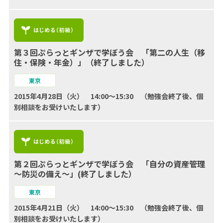
第３回ぷらっとギンザで学ぼう会 「第二の人生（移
住・保険・年金）」（終了しました）
東京
2015年4月28日（火） 14:00～15:30 （勉強会終了後、個
別相談をお受けいたします）
第２回ぷらっとギンザで学ぼう会 「自分の資産管理
～防災の備え～」(終了しました）
東京
2015年4月21日（火） 14:00～15:30 （勉強会終了後、個
別相談をお受けいたします）