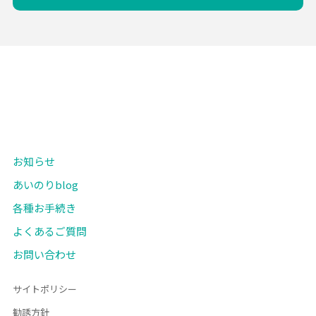
お知らせ
あいのりblog
各種お手続き
よくあるご質問
お問い合わせ
サイトポリシー
勧誘方針