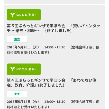
第５回ぷらっとギンザで学ぼう会 「賢いバトンタッ
チ ～贈与・相続～」（終了しました）
東京
2015年5月26日（火） 14:00～15:30 （勉強会終了後、個
別相談をお受けいたします）
第４回ぷらっとギンザで学ぼう会 「あわてない住
宅、教育、介護」(終了しました）
東京
2015年5月12日（火） 14:00～15:30 （勉強会終了後、個
別相談をお受けいたします）