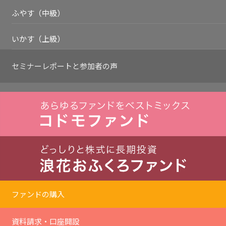
ふやす（中級）
いかす（上級）
セミナーレポートと
参加者の声
ファンドの購入
資料請求・口座開設